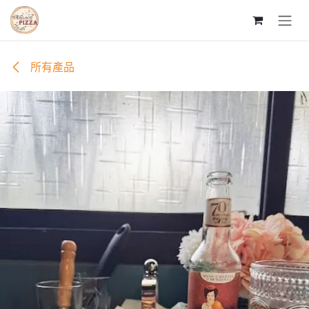
跳至內容
所有產品