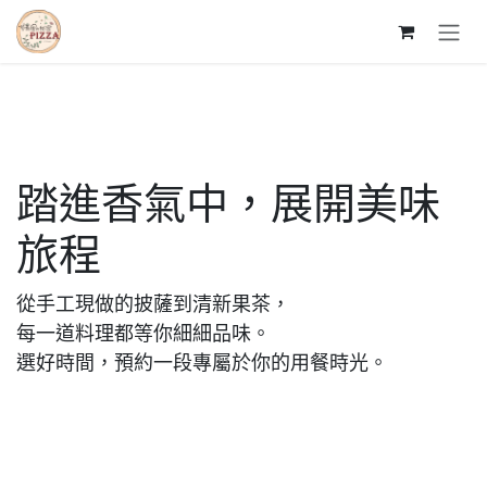
跳至內容
踏進香氣中，展開美味
旅程
從手工現做的披薩到清新果茶，
每一道料理都等你細細品味。
選好時間，預約一段專屬於你的用餐時光。