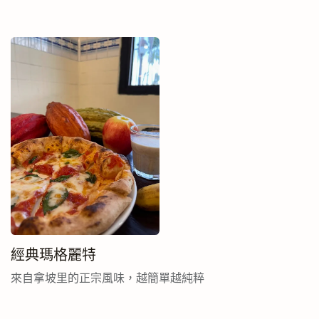
經典瑪格麗特
來自拿坡里的正宗風味，越簡單越純粹