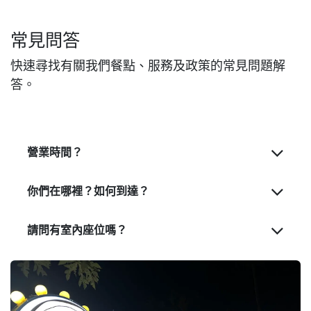
常見問答
快速尋找有關我們餐點、服務及政策的常見問題解
答。
營業時間？
你們在哪裡？如何到達？
請問有室內座位嗎？